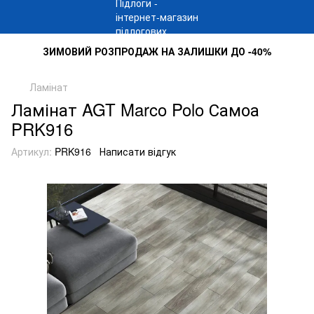
ЗИМОВИЙ РОЗПРОДАЖ НА ЗАЛИШКИ ДО -40%
Ламінат
Ламінат AGT Marco Polo Самоа
PRK916
Артикул:
PRK916
Написати відгук