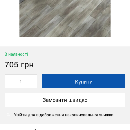
В наявності
705 грн
Купити
Замовити швидко
Увійти
для відображення накопичувальної знижки
%