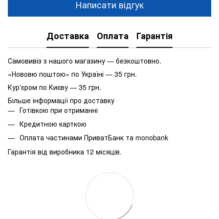
Написати відгук
Доставка
Оплата
Гарантія
Самовивіз з нашого магазину — безкоштовно.
«Нововю поштою» по Україні — 35 грн.
Кур'єром по Києву — 35 грн.
Більше інформації про доставку
Готівкою при отриманні
Кредитною карткою
Оплата частинами ПриватБанк та monobank
Гарантія від виробника 12 місяців.