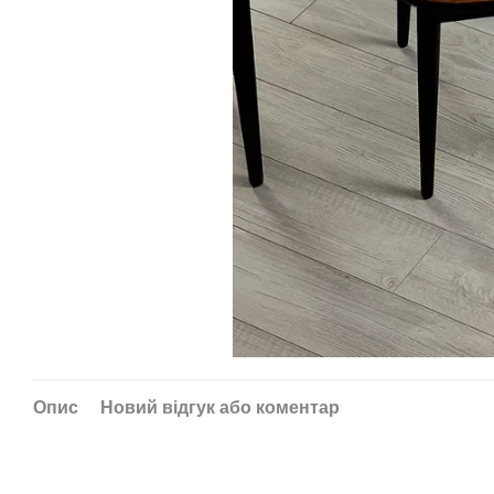
Опис
Новий відгук або коментар