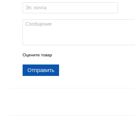
Оцените товар
Отправить