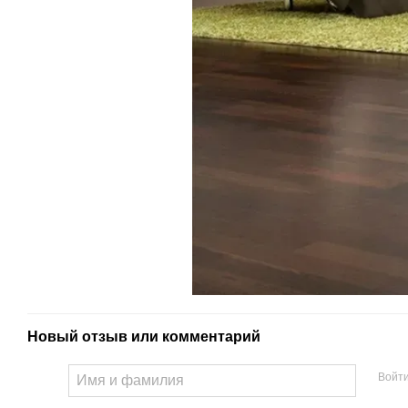
Новый отзыв или комментарий
Войт