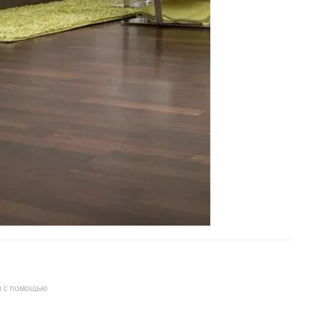
и с помощью