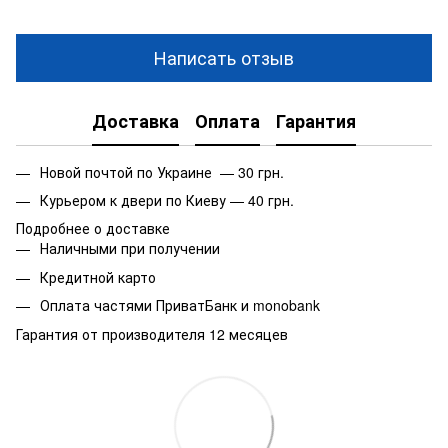
Написать отзыв
Доставка
Оплата
Гарантия
Новой почтой по Украине — 30 грн.
Курьером к двери по Киеву — 40 грн.
Подробнее о доставке
Наличными при получении
Кредитной карто
Оплата частями ПриватБанк и monobank
Гарантия от производителя 12 месяцев