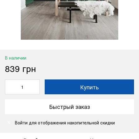
В наличии
839 грн
Купить
Быстрый заказ
Войти
для отображения накопительной скидки
%