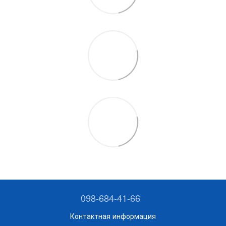
098-684-41-66
Контактная информация