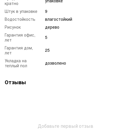
упаковке
кратно
Штук в упаковке
9
Водостойкость
влагостойкий
Рисунок
дерево
Гарантия офис,
5
лет
Гарантия дом,
25
лет
Укладка на
дозволено
теплый пол
Отзывы
Добавьте первый отзыв