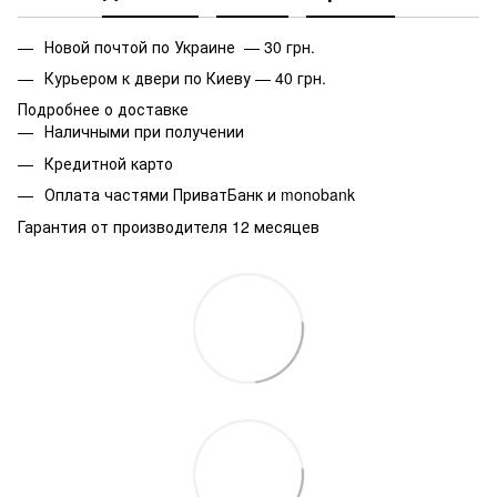
Новой почтой по Украине — 30 грн.
Курьером к двери по Киеву — 40 грн.
Подробнее о доставке
Наличными при получении
Кредитной карто
Оплата частями ПриватБанк и monobank
Гарантия от производителя 12 месяцев