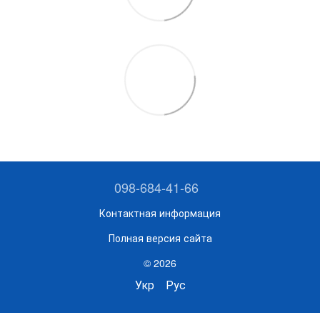
098-684-41-66
Контактная информация
Полная версия сайта
© 2026
Укр
Рус