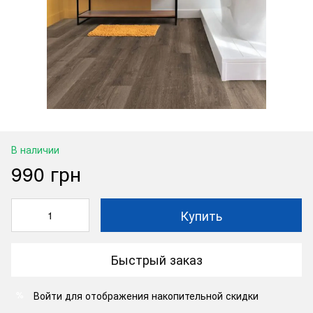
В наличии
990 грн
Купить
Быстрый заказ
Войти
для отображения накопительной скидки
%