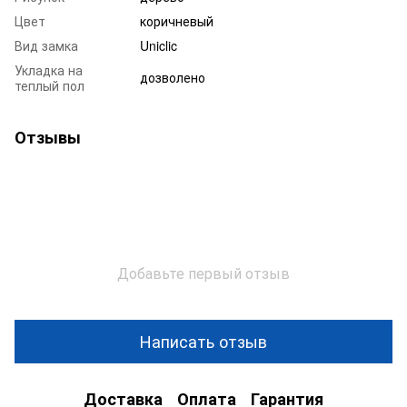
Цвет
коричневый
Вид замка
Uniclic
Укладка на
дозволено
теплый пол
Отзывы
Добавьте первый отзыв
Написать отзыв
Доставка
Оплата
Гарантия