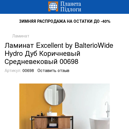
ЗИМНЯЯ РАСПРОДАЖА НА ОСТАТКИ ДО -40%
Ламинат
Ламинат Excellent by BalterioWide
Hydro Дуб Коричневый
Средневековый 00698
Артикул:
00698
Оставить отзыв