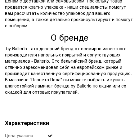
ценам с доставкой или самовывозом. Поскольку товар
продается кратно упаковке - наши специалисты помогут
вам рассчитать количество упаковок для вашего
помещения, а также детально проконсультируют и помогут
с выбором.
О бренде
by Balterio - это дочерний бренд от всемирно известного
производителя напольных покрытий и сопутствующих
материалов - Balterio. Это бельгийский бренд, который
отлично зарекомендовал себя на европейском рынке и
производит качественную сертифицированную продукцию.
В магазине "Планета Пола" вы можете выбрать и купить
влагостойкий ламинат бренда by Balterio по акции или со
скидкой для оптовых покупателей.
Характеристики
Цена указана
м²